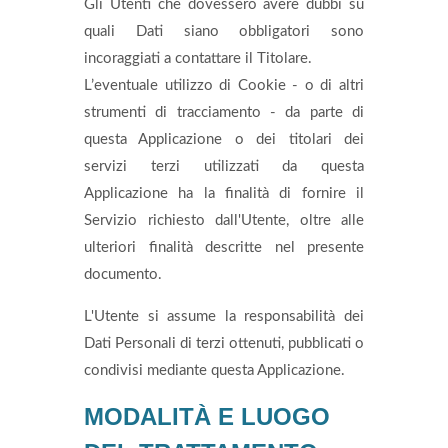
Gli Utenti che dovessero avere dubbi su
quali Dati siano obbligatori sono
incoraggiati a contattare il Titolare.
L’eventuale utilizzo di Cookie - o di altri
strumenti di tracciamento - da parte di
questa Applicazione o dei titolari dei
servizi terzi utilizzati da questa
Applicazione ha la finalità di fornire il
Servizio richiesto dall'Utente, oltre alle
ulteriori finalità descritte nel presente
documento.
L'Utente si assume la responsabilità dei
Dati Personali di terzi ottenuti, pubblicati o
condivisi mediante questa Applicazione.
MODALITÀ E LUOGO