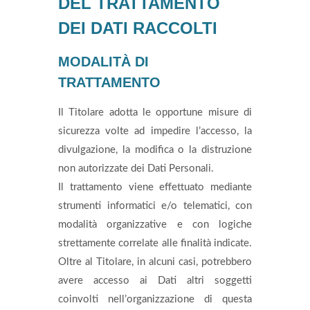
DEL TRATTAMENTO
DEI DATI RACCOLTI
MODALITÀ DI
TRATTAMENTO
Il Titolare adotta le opportune misure di
sicurezza volte ad impedire l’accesso, la
divulgazione, la modifica o la distruzione
non autorizzate dei Dati Personali.
Il trattamento viene effettuato mediante
strumenti informatici e/o telematici, con
modalità organizzative e con logiche
strettamente correlate alle finalità indicate.
Oltre al Titolare, in alcuni casi, potrebbero
avere accesso ai Dati altri soggetti
coinvolti nell’organizzazione di questa