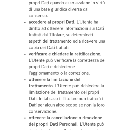
propri Dati quando esso avviene in virtù
di una base giuridica diversa dal
consenso.
accedere ai propri Dati.
L’Utente ha
diritto ad ottenere informazioni sui Dati
trattati dal Titolare, su determinati
aspetti del trattamento ed a ricevere una
copia dei Dati trattati.
verificare e chiedere la rettificazione.
L’Utente può verificare la correttezza dei
propri Dati e richiederne
l’aggiornamento o la correzione.
ottenere la limitazione del
trattamento.
L’Utente può richiedere la
limitazione del trattamento dei propri
Dati. In tal caso il Titolare non tratterà i
Dati per alcun altro scopo se non la loro
conservazione.
ottenere la cancellazione o rimozione
dei propri Dati Personali.
L’Utente può