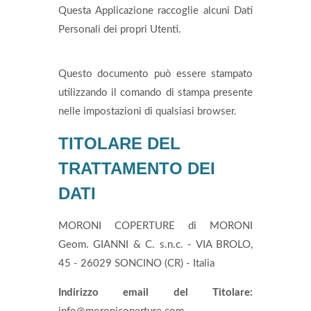
Questa Applicazione raccoglie alcuni Dati
Personali dei propri Utenti.
Questo documento può essere stampato
utilizzando il comando di stampa presente
nelle impostazioni di qualsiasi browser.
TITOLARE DEL
TRATTAMENTO DEI
DATI
MORONI COPERTURE di MORONI
Geom. GIANNI & C. s.n.c. - VIA BROLO,
45 - 26029 SONCINO (CR) - Italia
Indirizzo email del Titolare: