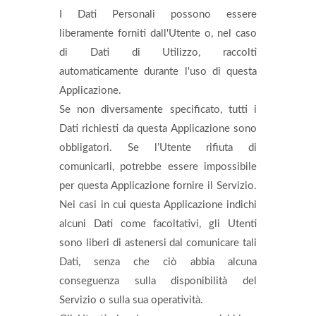
I Dati Personali possono essere
liberamente forniti dall'Utente o, nel caso
di Dati di Utilizzo, raccolti
automaticamente durante l'uso di questa
Applicazione.
Se non diversamente specificato, tutti i
Dati richiesti da questa Applicazione sono
obbligatori. Se l’Utente rifiuta di
comunicarli, potrebbe essere impossibile
per questa Applicazione fornire il Servizio.
Nei casi in cui questa Applicazione indichi
alcuni Dati come facoltativi, gli Utenti
sono liberi di astenersi dal comunicare tali
Dati, senza che ciò abbia alcuna
conseguenza sulla disponibilità del
Servizio o sulla sua operatività.