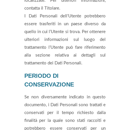
localizzate. Per ulteriori informazioni,
contatta il Titolare.
I Dati Personali dell’Utente potrebbero
essere trasferiti in un paese diverso da
quello in cui l’Utente si trova. Per ottenere
ulteriori informazioni sul luogo del
trattamento l’Utente può fare riferimento
alla sezione relativa ai dettagli sul
trattamento dei Dati Personali.
PERIODO DI
CONSERVAZIONE
Se non diversamente indicato in questo
documento, i Dati Personali sono trattati e
conservati per il tempo richiesto dalla
finalità per la quale sono stati raccolti e
potrebbero essere conservati per un