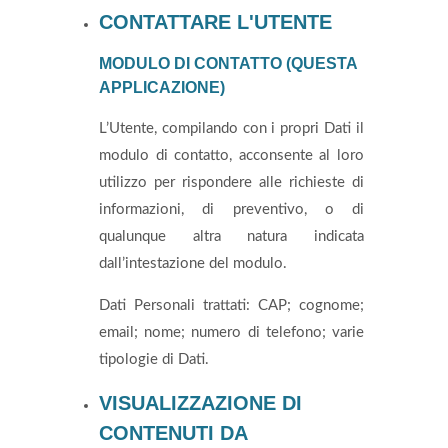
CONTATTARE L'UTENTE
MODULO DI CONTATTO (QUESTA
APPLICAZIONE)
L’Utente, compilando con i propri Dati il
modulo di contatto, acconsente al loro
utilizzo per rispondere alle richieste di
informazioni, di preventivo, o di
qualunque altra natura indicata
dall’intestazione del modulo.
Dati Personali trattati: CAP; cognome;
email; nome; numero di telefono; varie
tipologie di Dati.
VISUALIZZAZIONE DI
CONTENUTI DA