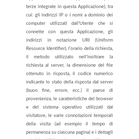
terze integrate in questa Applicazione), tra
cui: gli indirizzi IP o i nomi a dominio dei
computer utilizzati dall’Utente che si
connette con questa Applicazione, gli
indirizzi in notazione URI (Uniform
Resource Identifier), l’orario della richiesta,
il metodo utilizzato nell’inoltrare la
richiesta al server, la dimensione del file
ottenuto in risposta, il codice numerico
indicante lo stato della risposta dal server
(buon fine, errore, ecc.) il paese di
provenienza, le caratteristiche del browser
e del sistema operativo utilizzati dal
visitatore, le varie connotazioni temporali
della visita (ad esempio il tempo di
permanenza su ciascuna pagina) e i dettagli