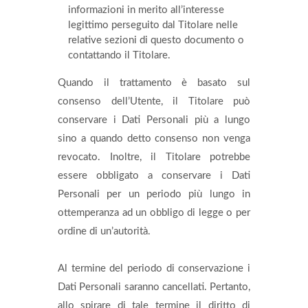
informazioni in merito all’interesse
legittimo perseguito dal Titolare nelle
relative sezioni di questo documento o
contattando il Titolare.
Quando il trattamento è basato sul
consenso dell’Utente, il Titolare può
conservare i Dati Personali più a lungo
sino a quando detto consenso non venga
revocato. Inoltre, il Titolare potrebbe
essere obbligato a conservare i Dati
Personali per un periodo più lungo in
ottemperanza ad un obbligo di legge o per
ordine di un’autorità.
Al termine del periodo di conservazione i
Dati Personali saranno cancellati. Pertanto,
allo spirare di tale termine il diritto di