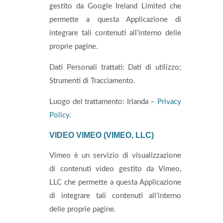
gestito da Google Ireland Limited che
permette a questa Applicazione di
integrare tali contenuti all’interno delle
proprie pagine.
Dati Personali trattati: Dati di utilizzo;
Strumenti di Tracciamento.
Luogo del trattamento: Irlanda –
Privacy
Policy
.
VIDEO VIMEO (VIMEO, LLC)
Vimeo è un servizio di visualizzazione
di contenuti video gestito da Vimeo,
LLC che permette a questa Applicazione
di integrare tali contenuti all’interno
delle proprie pagine.