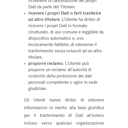
richiedere la cancellazione dei propri
Dati da parte del Titolare.
ricevere i propri Dati o farli trasferire
ad altro titolare.
L’Utente ha diritto di
ricevere i propri Dati in formato
strutturato, di uso comune e leggibile da
dispositivo automatico e, ove
tecnicamente fattibile, di ottenerne il
trasferimento senza ostacoli ad un altro
titolare.
proporre reclamo.
L’Utente può
proporre un reclamo all’autorità di
controllo della protezione dei dati
personali competente o agire in sede
giudiziale.
Gli Utenti hanno diritto di ottenere
informazioni in merito alla base giuridica
per il trasferimento di Dati all'estero
incluso verso qualsiasi organizzazione