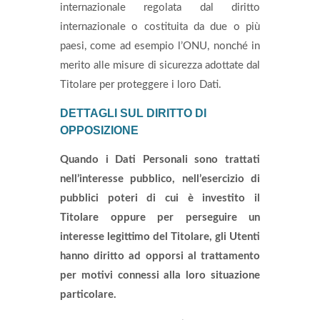
internazionale regolata dal diritto
internazionale o costituita da due o più
paesi, come ad esempio l’ONU, nonché in
merito alle misure di sicurezza adottate dal
Titolare per proteggere i loro Dati.
DETTAGLI SUL DIRITTO DI
OPPOSIZIONE
Quando i Dati Personali sono trattati
nell’interesse pubblico, nell’esercizio di
pubblici poteri di cui è investito il
Titolare oppure per perseguire un
interesse legittimo del Titolare, gli Utenti
hanno diritto ad opporsi al trattamento
per motivi connessi alla loro situazione
particolare.