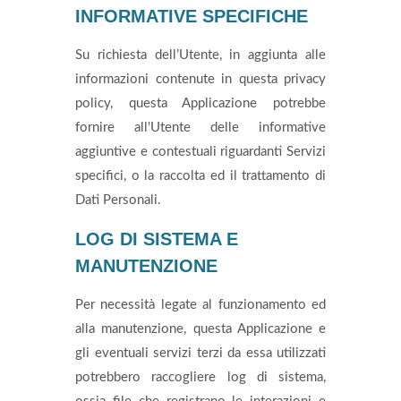
INFORMATIVE SPECIFICHE
Su richiesta dell’Utente, in aggiunta alle
informazioni contenute in questa privacy
policy, questa Applicazione potrebbe
fornire all'Utente delle informative
aggiuntive e contestuali riguardanti Servizi
specifici, o la raccolta ed il trattamento di
Dati Personali.
LOG DI SISTEMA E
MANUTENZIONE
Per necessità legate al funzionamento ed
alla manutenzione, questa Applicazione e
gli eventuali servizi terzi da essa utilizzati
potrebbero raccogliere log di sistema,