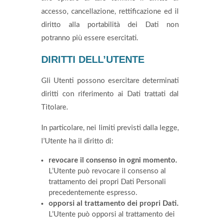
accesso, cancellazione, rettificazione ed il
diritto alla portabilità dei Dati non
potranno più essere esercitati.
DIRITTI DELL’UTENTE
Gli Utenti possono esercitare determinati
diritti con riferimento ai Dati trattati dal
Titolare.
In particolare, nei limiti previsti dalla legge,
l’Utente ha il diritto di:
revocare il consenso in ogni momento.
L’Utente può revocare il consenso al
trattamento dei propri Dati Personali
precedentemente espresso.
opporsi al trattamento dei propri Dati.
L’Utente può opporsi al trattamento dei