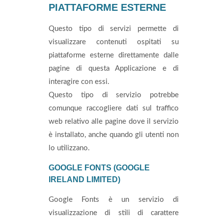
PIATTAFORME ESTERNE
Questo tipo di servizi permette di
visualizzare contenuti ospitati su
piattaforme esterne direttamente dalle
pagine di questa Applicazione e di
interagire con essi.
Questo tipo di servizio potrebbe
comunque raccogliere dati sul traffico
web relativo alle pagine dove il servizio
è installato, anche quando gli utenti non
lo utilizzano.
GOOGLE FONTS (GOOGLE
IRELAND LIMITED)
Google Fonts è un servizio di
visualizzazione di stili di carattere