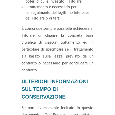
poteri di cui è investito il Titolare;
il trattamento è necessario per il
perseguimento del legittimo interesse
del Titolare o di terzi.
È comunque sempre possibile richiedere al
Titolare di chiarire la concreta base
giuridica di ciascun trattamento ed in
particolare di specificare se il trattamento
sia basato sulla legge, previsto da un
contratto o necessario per concludere un
contratto.
ULTERIORI INFORMAZIONI
SUL TEMPO DI
CONSERVAZIONE
Se non diversamente indicato in questo
documento, i Dati Personali sono trattati e