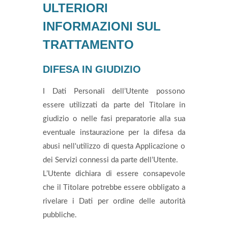
ULTERIORI
INFORMAZIONI SUL
TRATTAMENTO
DIFESA IN GIUDIZIO
I Dati Personali dell’Utente possono
essere utilizzati da parte del Titolare in
giudizio o nelle fasi preparatorie alla sua
eventuale instaurazione per la difesa da
abusi nell'utilizzo di questa Applicazione o
dei Servizi connessi da parte dell’Utente.
L’Utente dichiara di essere consapevole
che il Titolare potrebbe essere obbligato a
rivelare i Dati per ordine delle autorità
pubbliche.