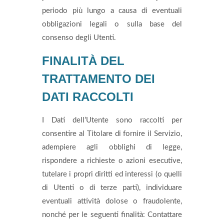
periodo più lungo a causa di eventuali
obbligazioni legali o sulla base del
consenso degli Utenti.
FINALITÀ DEL
TRATTAMENTO DEI
DATI RACCOLTI
I Dati dell’Utente sono raccolti per
consentire al Titolare di fornire il Servizio,
adempiere agli obblighi di legge,
rispondere a richieste o azioni esecutive,
tutelare i propri diritti ed interessi (o quelli
di Utenti o di terze parti), individuare
eventuali attività dolose o fraudolente,
nonché per le seguenti finalità: Contattare