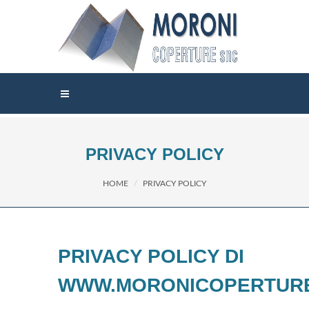
PRIVACY POLICY
HOME
PRIVACY POLICY
PRIVACY POLICY DI
WWW.MORONICOPERTUR