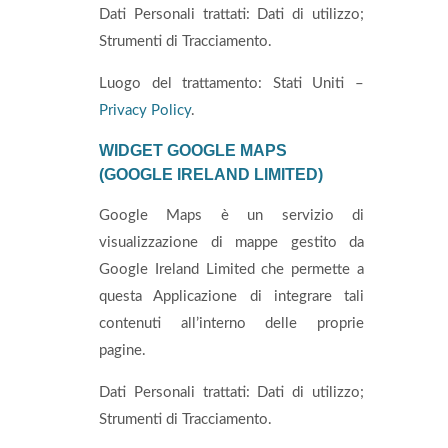
Dati Personali trattati: Dati di utilizzo;
Strumenti di Tracciamento.
Luogo del trattamento: Stati Uniti –
Privacy Policy
.
WIDGET GOOGLE MAPS
(GOOGLE IRELAND LIMITED)
Google Maps è un servizio di
visualizzazione di mappe gestito da
Google Ireland Limited che permette a
questa Applicazione di integrare tali
contenuti all’interno delle proprie
pagine.
Dati Personali trattati: Dati di utilizzo;
Strumenti di Tracciamento.