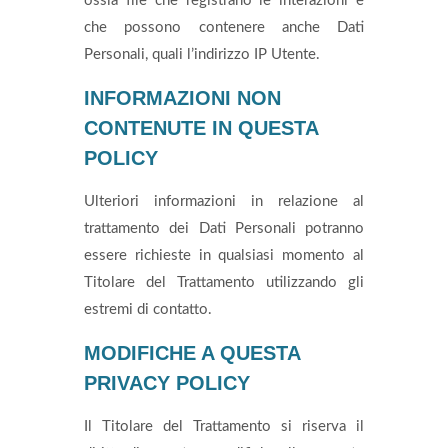
ossia file che registrano le interazioni e
che possono contenere anche Dati
Personali, quali l’indirizzo IP Utente.
INFORMAZIONI NON
CONTENUTE IN QUESTA
POLICY
Ulteriori informazioni in relazione al
trattamento dei Dati Personali potranno
essere richieste in qualsiasi momento al
Titolare del Trattamento utilizzando gli
estremi di contatto.
MODIFICHE A QUESTA
PRIVACY POLICY
Il Titolare del Trattamento si riserva il