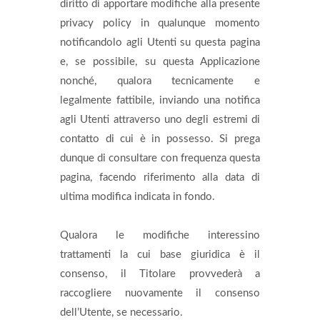
diritto di apportare modifiche alla presente
privacy policy in qualunque momento
notificandolo agli Utenti su questa pagina
e, se possibile, su questa Applicazione
nonché, qualora tecnicamente e
legalmente fattibile, inviando una notifica
agli Utenti attraverso uno degli estremi di
contatto di cui è in possesso. Si prega
dunque di consultare con frequenza questa
pagina, facendo riferimento alla data di
ultima modifica indicata in fondo.
Qualora le modifiche interessino
trattamenti la cui base giuridica è il
consenso, il Titolare provvederà a
raccogliere nuovamente il consenso
dell’Utente, se necessario.