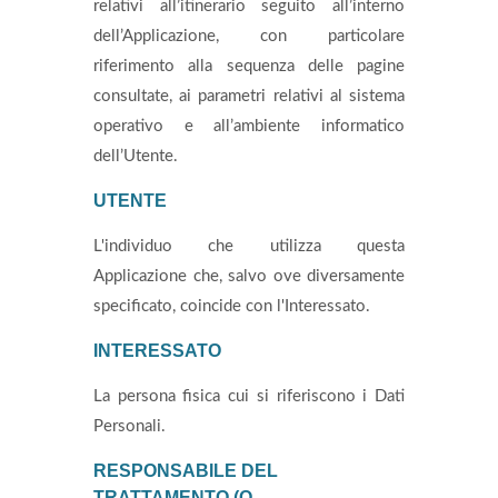
relativi all’itinerario seguito all’interno
dell’Applicazione, con particolare
riferimento alla sequenza delle pagine
consultate, ai parametri relativi al sistema
operativo e all’ambiente informatico
dell’Utente.
UTENTE
L'individuo che utilizza questa
Applicazione che, salvo ove diversamente
specificato, coincide con l'Interessato.
INTERESSATO
La persona fisica cui si riferiscono i Dati
Personali.
RESPONSABILE DEL
TRATTAMENTO (O