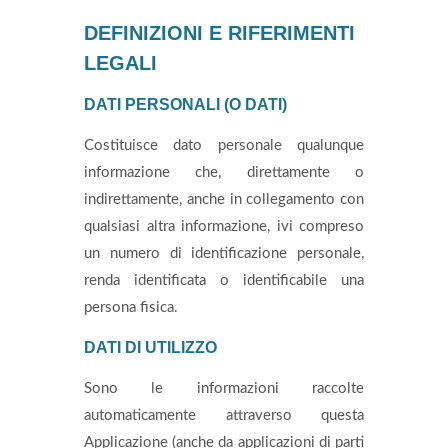
DEFINIZIONI E RIFERIMENTI
LEGALI
DATI PERSONALI (O DATI)
Costituisce dato personale qualunque
informazione che, direttamente o
indirettamente, anche in collegamento con
qualsiasi altra informazione, ivi compreso
un numero di identificazione personale,
renda identificata o identificabile una
persona fisica.
DATI DI UTILIZZO
Sono le informazioni raccolte
automaticamente attraverso questa
Applicazione (anche da applicazioni di parti