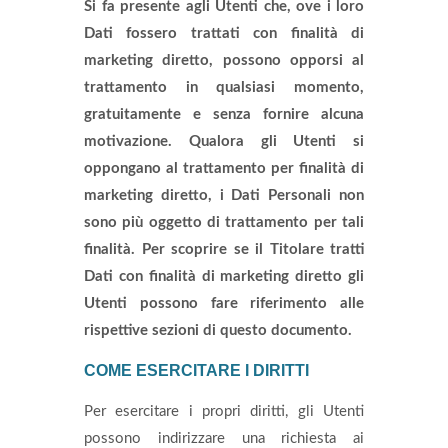
Si fa presente agli Utenti che, ove i loro
Dati fossero trattati con finalità di
marketing diretto, possono opporsi al
trattamento in qualsiasi momento,
gratuitamente e senza fornire alcuna
motivazione. Qualora gli Utenti si
oppongano al trattamento per finalità di
marketing diretto, i Dati Personali non
sono più oggetto di trattamento per tali
finalità. Per scoprire se il Titolare tratti
Dati con finalità di marketing diretto gli
Utenti possono fare riferimento alle
rispettive sezioni di questo documento.
COME ESERCITARE I DIRITTI
Per esercitare i propri diritti, gli Utenti
possono indirizzare una richiesta ai