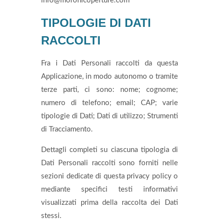
info@moronicoperture.com
TIPOLOGIE DI DATI
RACCOLTI
Fra i Dati Personali raccolti da questa
Applicazione, in modo autonomo o tramite
terze parti, ci sono: nome; cognome;
numero di telefono; email; CAP; varie
tipologie di Dati; Dati di utilizzo; Strumenti
di Tracciamento.
Dettagli completi su ciascuna tipologia di
Dati Personali raccolti sono forniti nelle
sezioni dedicate di questa privacy policy o
mediante specifici testi informativi
visualizzati prima della raccolta dei Dati
stessi.