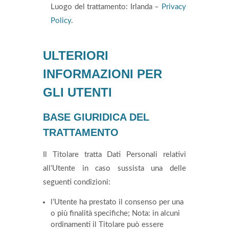
Luogo del trattamento: Irlanda –
Privacy
Policy
.
ULTERIORI
INFORMAZIONI PER
GLI UTENTI
BASE GIURIDICA DEL
TRATTAMENTO
Il Titolare tratta Dati Personali relativi
all’Utente in caso sussista una delle
seguenti condizioni:
l’Utente ha prestato il consenso per una
o più finalità specifiche; Nota: in alcuni
ordinamenti il Titolare può essere