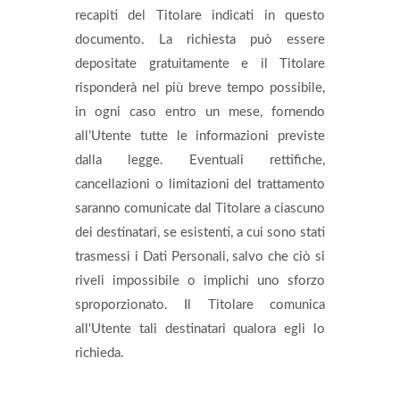
recapiti del Titolare indicati in questo
documento. La richiesta può essere
depositate gratuitamente e il Titolare
risponderà nel più breve tempo possibile,
in ogni caso entro un mese, fornendo
all’Utente tutte le informazioni previste
dalla legge. Eventuali rettifiche,
cancellazioni o limitazioni del trattamento
saranno comunicate dal Titolare a ciascuno
dei destinatari, se esistenti, a cui sono stati
trasmessi i Dati Personali, salvo che ciò si
riveli impossibile o implichi uno sforzo
sproporzionato. Il Titolare comunica
all'Utente tali destinatari qualora egli lo
richieda.