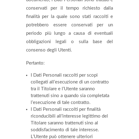
conservati per il tempo richiesto dalla
finalità per la quale sono stati raccolti e
potrebbero essere conservati per un
periodo più lungo a causa di eventuali
obbligazioni legali o sulla base del
consenso degli Utenti.
Pertanto:
I Dati Personali raccolti per scopi
collegati all’esecuzione di un contratto
tra il Titolare e l’Utente saranno
trattenuti sino a quando sia completata
l’esecuzione di tale contratto.
I Dati Personali raccolti per finalità
riconducibili all’interesse legittimo del
Titolare saranno trattenuti sino al
soddisfacimento di tale interesse.
L’Utente può ottenere ulteriori