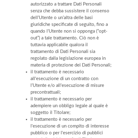
autorizzato a trattare Dati Personali
senza che debba sussistere il consenso
dell’Utente o un’altra delle basi
giuridiche specificate di seguito, fino a
quando l’Utente non si opponga (“opt-
out”) a tale trattamento. Ciò non è
tuttavia applicabile qualora il
trattamento di Dati Personali sia
regolato dalla legislazione europea in
materia di protezione dei Dati Personali;
il trattamento è necessario
all'esecuzione di un contratto con
l’Utente e/o all'esecuzione di misure
precontrattuali;
il trattamento è necessario per
adempiere un obbligo legale al quale è
soggetto il Titolare;
il trattamento è necessario per
l'esecuzione di un compito di interesse
pubblico o per l'esercizio di pubblici