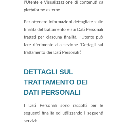
l'Utente e Visualizzazione di contenuti da
piattaforme esterne.
Per ottenere informazioni dettagliate sulle
finalità del trattamento e sui Dati Personali
trattati per ciascuna finalità, l’Utente può
fare riferimento alla sezione “Dettagli sul
trattamento dei Dati Personali”.
DETTAGLI SUL
TRATTAMENTO DEI
DATI PERSONALI
I Dati Personali sono raccolti per le
seguenti finalità ed utilizzando i seguenti
servizi: